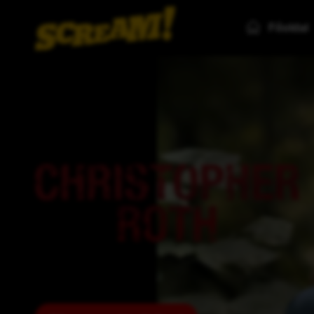
Főoldal