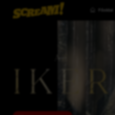
Főoldal