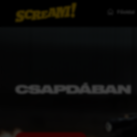
Főoldal