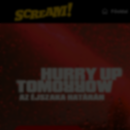
Főoldal