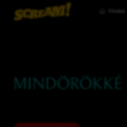
Főoldal