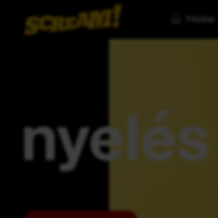
Főoldal